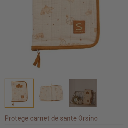
Protege carnet de santé Orsino