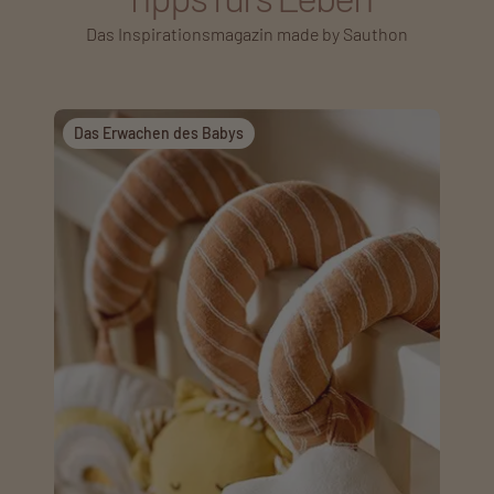
Das Inspirationsmagazin made by Sauthon
Das Erwachen des Babys