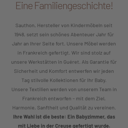
Eine Familiengeschichte!
Sauthon, Hersteller von Kindermöbeln seit
1948, setzt sein schönes Abenteuer Jahr für
Jahr an Ihrer Seite fort. Unsere Möbel werden
in Frankreich gefertigt. Wir sind stolz auf
unsere Werkstätten in Guéret. Als Garantie für
Sicherheit und Komfort entwerfen wir jeden
Tag stilvolle Kollektionen für Ihr Baby.
Unsere Textilien werden von unserem Team in
Frankreich entworfen – mit dem Ziel,
Harmonie, Sanftheit und Qualität zu vereinen.
Ihre Wahl ist die beste: Ein Babyzimmer, das
mit Liebe in der Creuse gefertigt wurde.