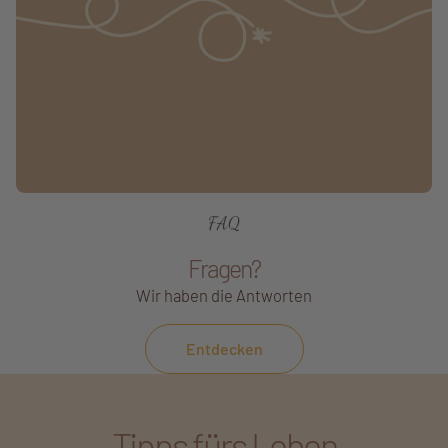
FAQ
Fragen?
Wir haben die Antworten
Entdecken
Tipps fürs Leben