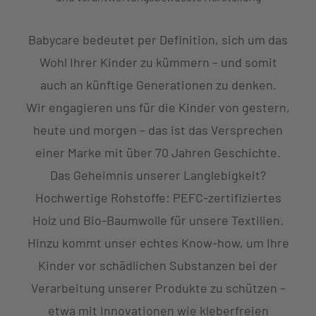
Babycare bedeutet per Definition, sich um das
Wohl Ihrer Kinder zu kümmern – und somit
auch an künftige Generationen zu denken.
Wir engagieren uns für die Kinder von gestern,
heute und morgen – das ist das Versprechen
einer Marke mit über 70 Jahren Geschichte.
Das Geheimnis unserer Langlebigkeit?
Hochwertige Rohstoffe: PEFC-zertifiziertes
Holz und Bio-Baumwolle für unsere Textilien.
Hinzu kommt unser echtes Know-how, um Ihre
Kinder vor schädlichen Substanzen bei der
Verarbeitung unserer Produkte zu schützen –
etwa mit Innovationen wie kleberfreien