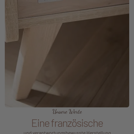
Unsere Werte
Eine französische
und verantwortungsbewusste Herstellung