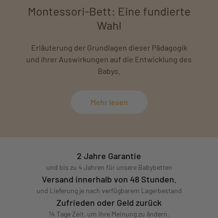
Montessori‑Bett: Eine fundierte
Wahl
Erläuterung der Grundlagen dieser Pädagogik
und ihrer Auswirkungen auf die Entwicklung des
Babys.
Mehr lesen
2 Jahre Garantie
und bis zu 4 Jahren für unsere Babybetten
Versand innerhalb von 48 Stunden.
und Lieferung je nach verfügbarem Lagerbestand
Zufrieden oder Geld zurück
14 Tage Zeit, um Ihre Meinung zu ändern.