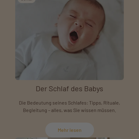
Der Schlaf des Babys
Die Bedeutung seines Schlafes: Tipps, Rituale,
Begleitung – alles, was Sie wissen müssen.
Mehr lesen