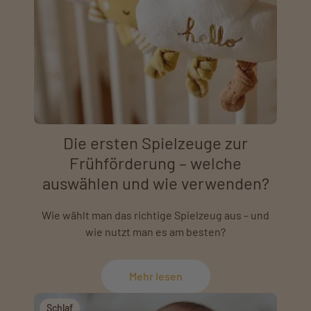
Die ersten Spielzeuge zur
Frühförderung – welche
auswählen und wie verwenden?
Wie wählt man das richtige Spielzeug aus – und
wie nutzt man es am besten?
Mehr lesen
Schlaf