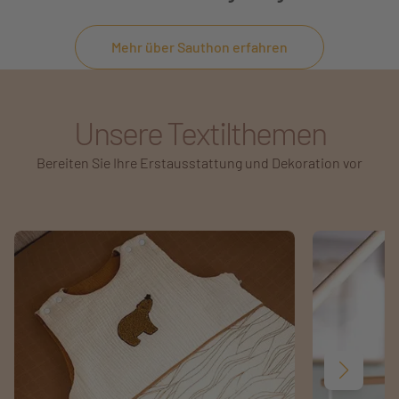
Mehr über Sauthon erfahren
Unsere Textilthemen
Bereiten Sie Ihre Erstausstattung und Dekoration vor
Weiter