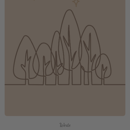
Werte