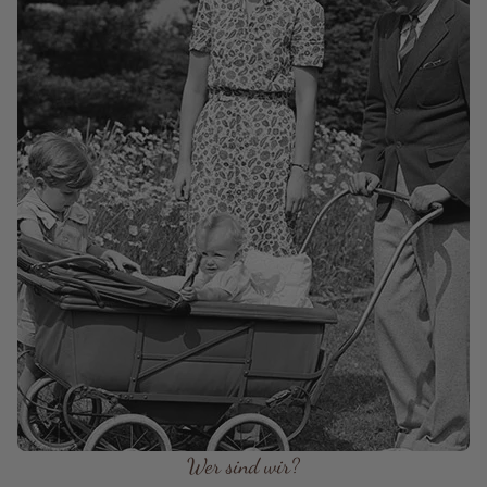
Wer sind wir?