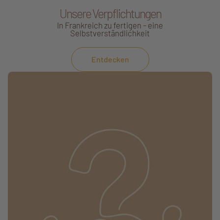
Unsere Verpflichtungen
In Frankreich zu fertigen – eine
Selbstverständlichkeit
Entdecken