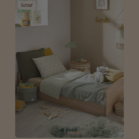
Schlaf