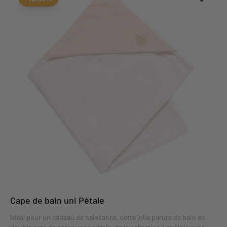
Cape de bain uni Pétale
Idéal pour un cadeau de naissance, cette jolie parure de bain en