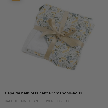
Cape de bain plus gant Promenons-nous
CAPE DE BAIN ET GANT PROMENONS NOUS