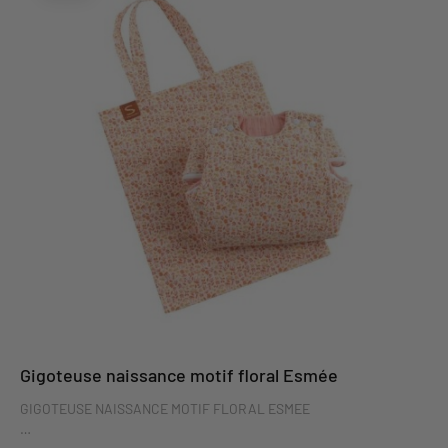
Gigoteuse naissance motif floral Esmée
GIGOTEUSE NAISSANCE MOTIF FLORAL ESMEE