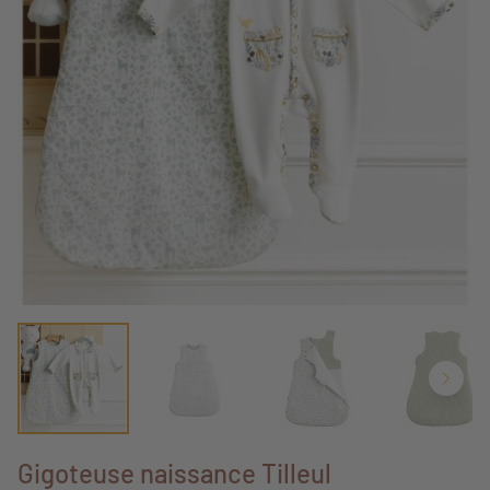
Gigoteuse naissance Tilleul