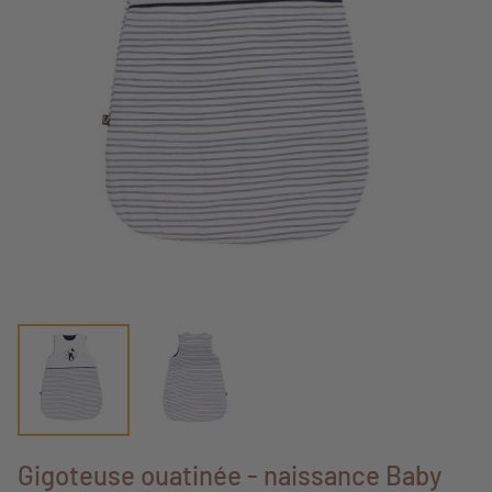
Gigoteuse ouatinée - naissance Baby