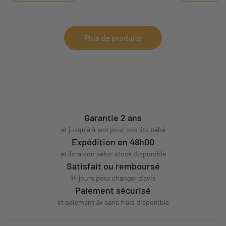
Plus de produits
Garantie 2 ans
et jusqu'à 4 ans pour nos lits bébé
Expédition en 48h00
et livraison selon stock disponible
Satisfait ou remboursé
14 jours pour changer d'avis
Paiement sécurisé
et paiement 3x sans frais disponible