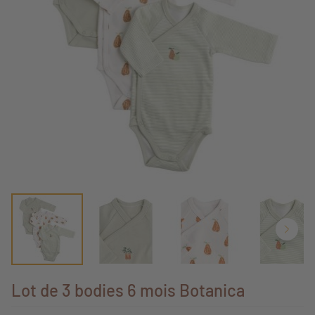
Lot de 3 bodies 6 mois Botanica