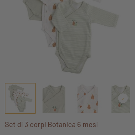
Set di 3 corpi Botanica 6 mesi