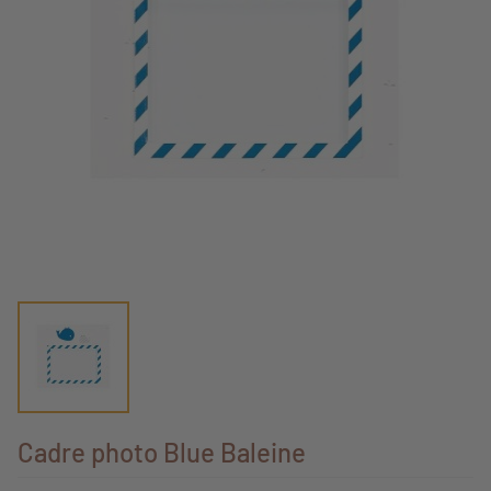
Cadre photo Blue Baleine