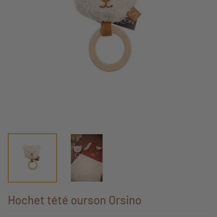
Hochet tété ourson Orsino