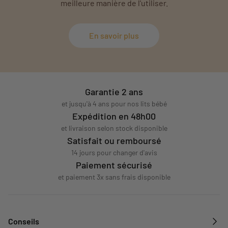
meilleure manière de l'utiliser.
En savoir plus
Garantie 2 ans
et jusqu'à 4 ans pour nos lits bébé
Expédition en 48h00
et livraison selon stock disponible
Satisfait ou remboursé
14 jours pour changer d'avis
Paiement sécurisé
et paiement 3x sans frais disponible
Conseils