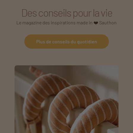
Des conseils pour la vie
Le magazine des inspirations made in ❤️ Sauthon
Plus de conseils du quotidien