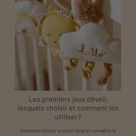
Les premiers jeux d’éveil,
lesquels choisir et comment les
utiliser?
Comment choisir le jouet idéal et connaître la