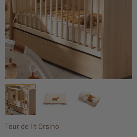
Tour de lit Orsino