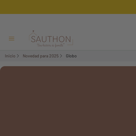
Menú Abrir/Cerrar
Inicio
Novedad para 2025
Globo