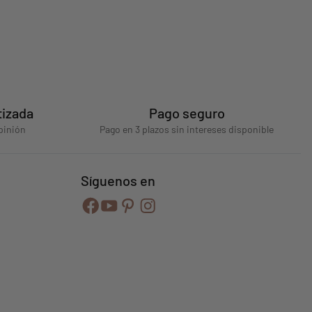
tizada
Pago seguro
pinión
Pago en 3 plazos sin intereses disponible
Síguenos en