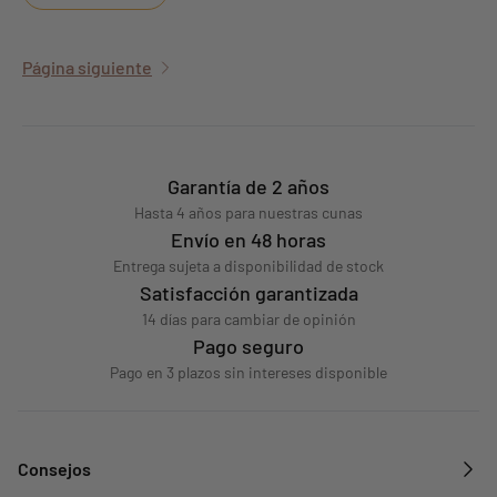
Página siguiente
Garantía de 2 años
Hasta 4 años para nuestras cunas
Envío en 48 horas
Entrega sujeta a disponibilidad de stock
Satisfacción garantizada
14 días para cambiar de opinión
Pago seguro
Pago en 3 plazos sin intereses disponible
Consejos