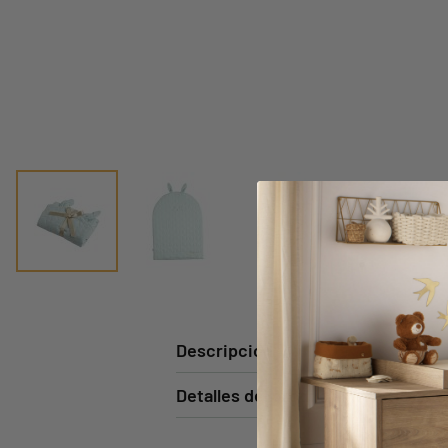
Descripción
Detalles del producto