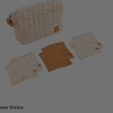
ser Orsino