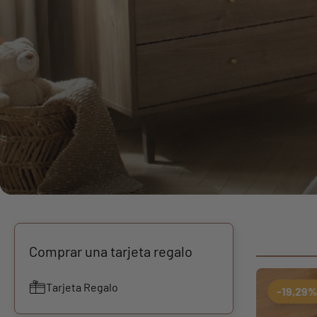
Comprar una tarjeta regalo
Tarjeta Regalo
-19,29%