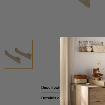
Descripción
Detalles del producto