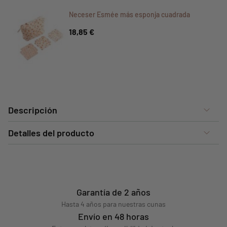
Neceser Esmée más esponja cuadrada
18,85 €
Descripción
Detalles del producto
Garantía de 2 años
Hasta 4 años para nuestras cunas
Envío en 48 horas