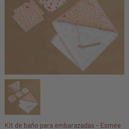
Kit de baño para embarazadas - Esmée