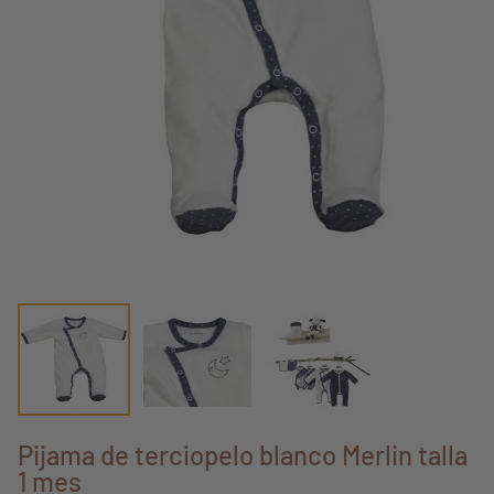
Pijama de terciopelo blanco Merlin talla
1 mes