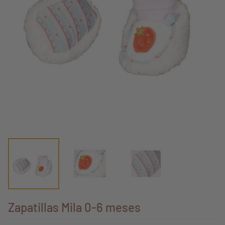
Zapatillas Mila 0-6 meses