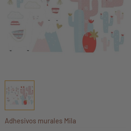
Adhesivos murales Mila