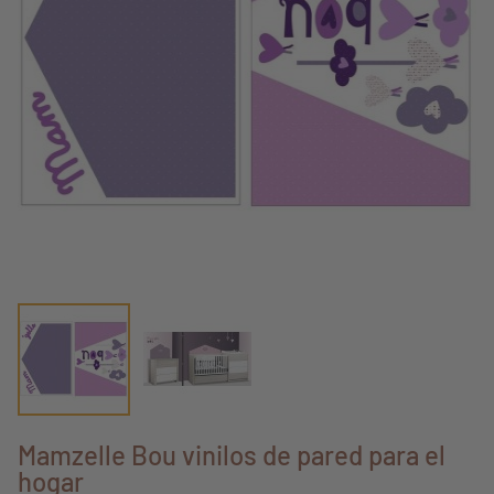
Mamzelle Bou vinilos de pared para el
hogar