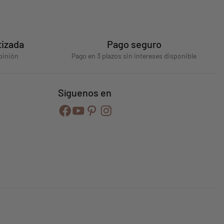
tizada
Pago seguro
pinión
Pago en 3 plazos sin intereses disponible
Síguenos en