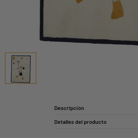
Descripción
Detalles del producto