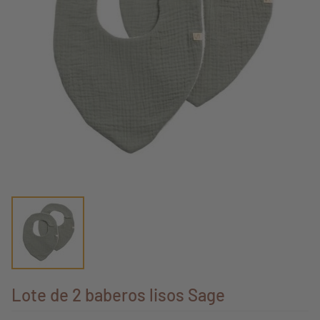
Lote de 2 baberos lisos Sage