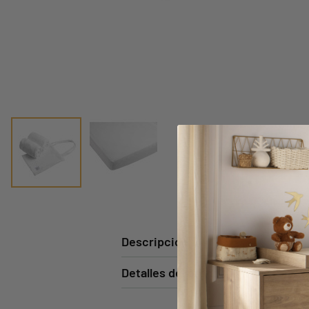
Descripción
Detalles del producto