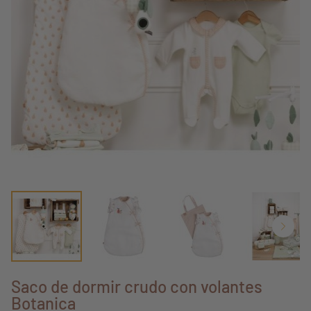
Saco de dormir crudo con volantes
Botanica