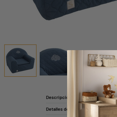
Descripción
Detalles del producto