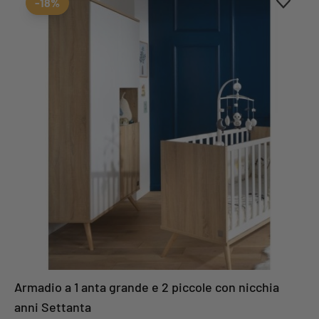
-18%
Armadio a 1 anta grande e 2 piccole con nicchia
anni Settanta