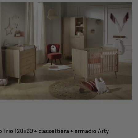
o Trio 120x60 + cassettiera + armadio Arty