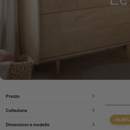
Prezzo
Collezione
-19,88%
Dimensioni e modello