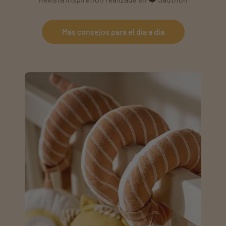
Más consejos para el día a día