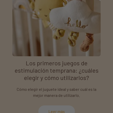
Los primeros juegos de
estimulación temprana: ¿cuáles
elegir y cómo utilizarlos?
Cómo elegir el juguete ideal y saber cuál es la
mejor manera de utilizarlo.
Leer más