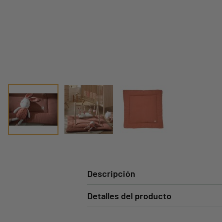
Descripción
Detalles del producto