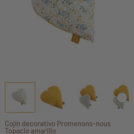
Cojín decorativo Promenons-nous
Topacio amarillo