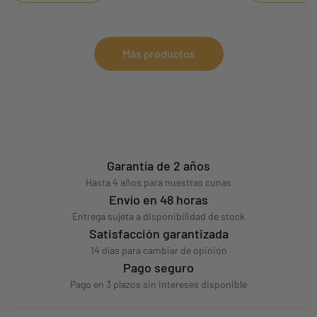
Más productos
Garantía de 2 años
Hasta 4 años para nuestras cunas
Envío en 48 horas
Entrega sujeta a disponibilidad de stock
Satisfacción garantizada
14 días para cambiar de opinión
Pago seguro
Pago en 3 plazos sin intereses disponible