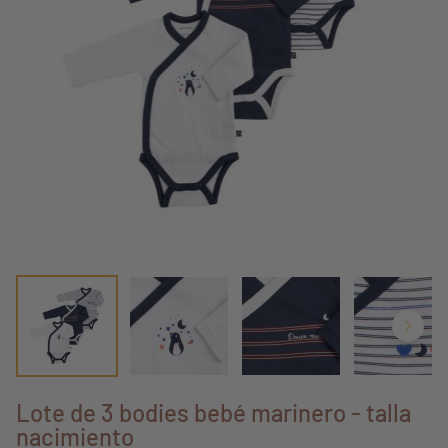
Lote de 3 bodies bebé marinero - talla
nacimiento