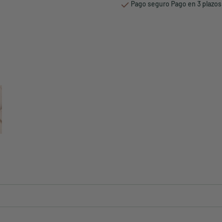
Pago seguro Pago en 3 plazos