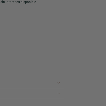
 sin intereses disponible