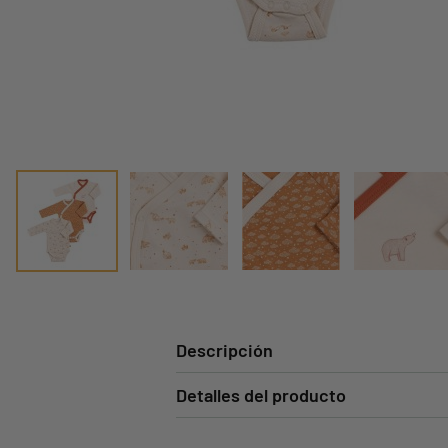
Descripción
Detalles del producto