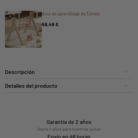
Arco de aprendizaje de Esmée
59,49 €
Descripción
Detalles del producto
Garantía de 2 años
Hasta 4 años para nuestras cunas
Envío en 48 horas