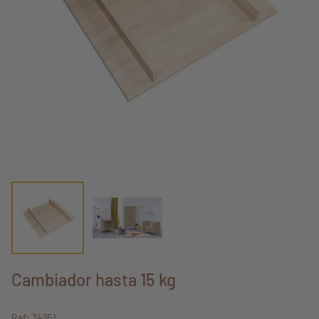
Cambiador hasta 15 kg
Ref: 34951