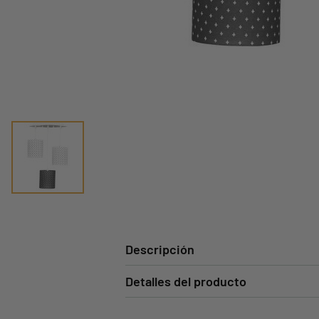
Descripción
Detalles del producto