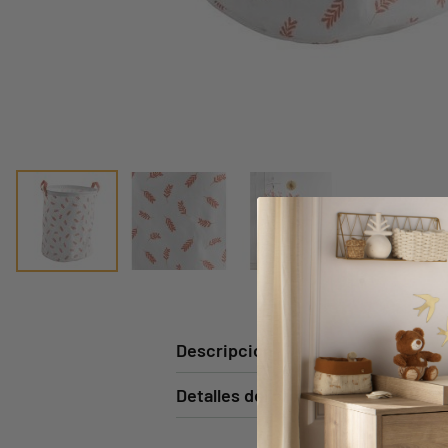
Descripción
Detalles del producto