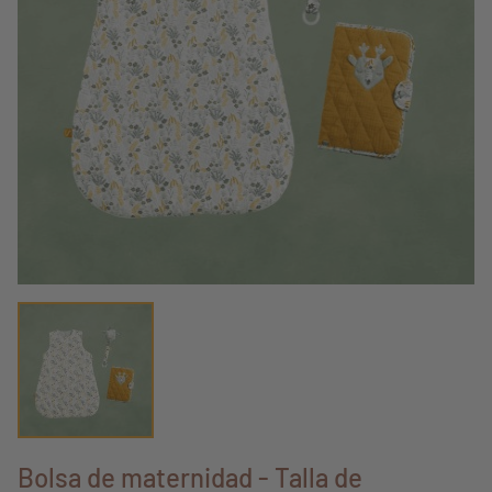
Bolsa de maternidad - Talla de