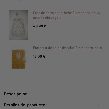
Saco de dormir para bebé Promenons-nous,
estampado vegetal
40,99 €
Protector de libros de salud Promenons-nous
16,39 €
Descripción
Detalles del producto