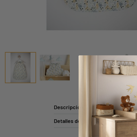
Descripción
Detalles del producto