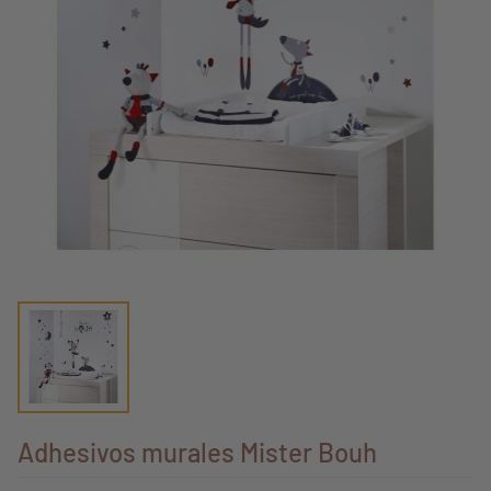
Adhesivos murales Mister Bouh