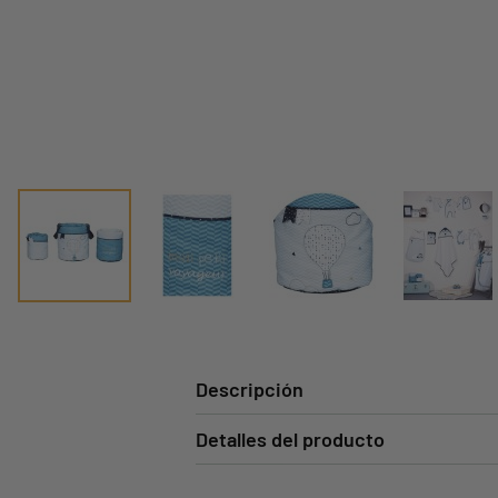
Descripción
Detalles del producto