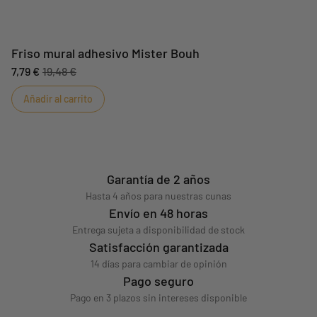
Friso mural adhesivo Mister Bouh
7,79 €
19,48 €
Añadir al carrito
Garantía de 2 años
Hasta 4 años para nuestras cunas
Envío en 48 horas
Entrega sujeta a disponibilidad de stock
Satisfacción garantizada
14 días para cambiar de opinión
Pago seguro
Pago en 3 plazos sin intereses disponible