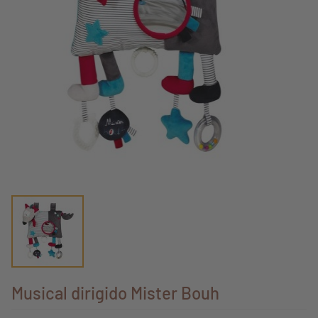
Musical dirigido Mister Bouh