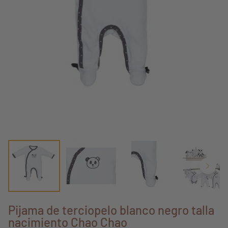
Pijama de terciopelo blanco negro talla
nacimiento Chao Chao