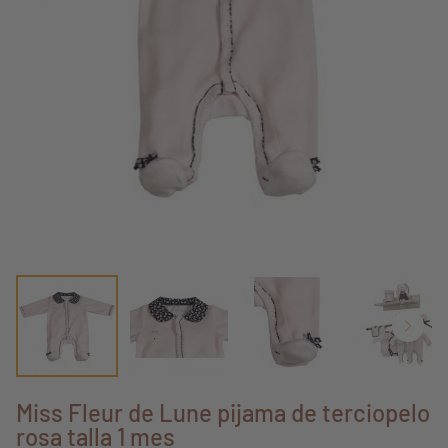
Miss Fleur de Lune pijama de terciopelo
rosa talla 1 mes