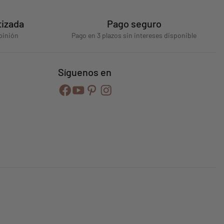
tizada
Pago seguro
pinión
Pago en 3 plazos sin intereses disponible
Síguenos en