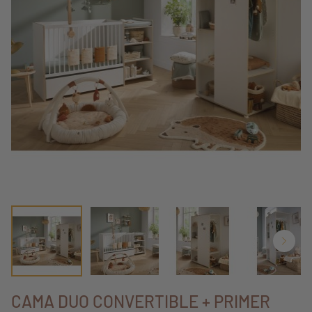
CAMA DUO CONVERTIBLE + PRIMER