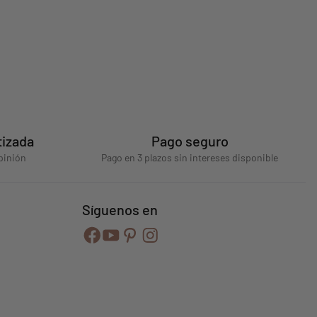
tizada
Pago seguro
pinión
Pago en 3 plazos sin intereses disponible
Síguenos en