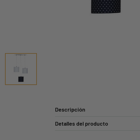
Descripción
Detalles del producto