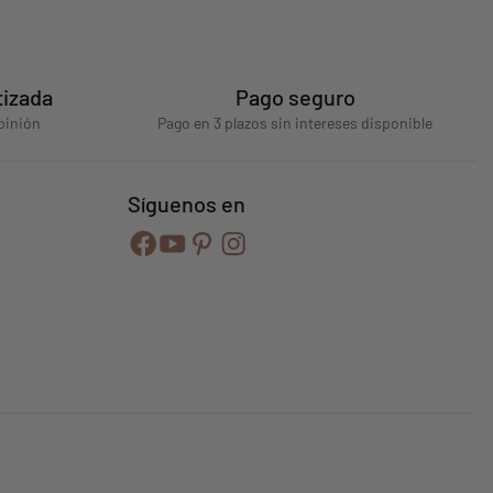
tizada
Pago seguro
pinión
Pago en 3 plazos sin intereses disponible
Síguenos en