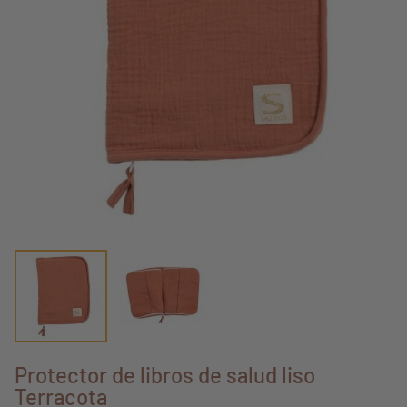
Protector de libros de salud liso
Terracota